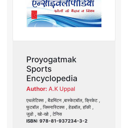
Proyogatmak
Sports
Encyclopedia
Author:
A.K Uppal
एथलेटिक्स , बैडमिंटन ,बास्केटबॉल, क्रिकेट ,
फुटबॉल , जिमनास्टिक्स , हेडबॉल, हॉकी ,
जुडो , खो-खो , टेनिस
ISBN: 978-81-937234-3-2